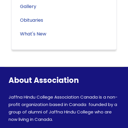
Gallery
Obituaries
What's New
About Association
Jaffna Hindu College Association Canada is a non-
profit organization based in Canada founded by a
group of alumni of Jaffna Hindu College who are
now living in Canada.