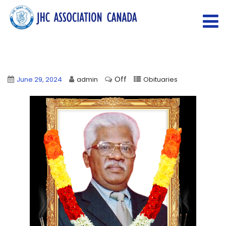
Off
June 29, 2024
admin
Obituaries