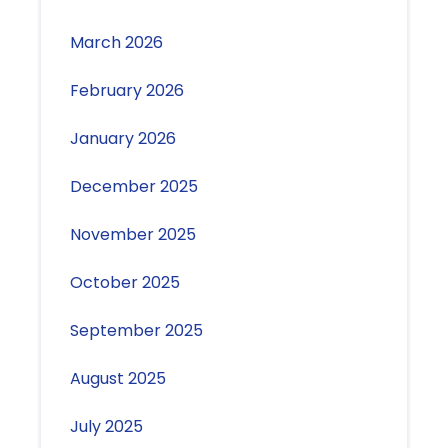
March 2026
February 2026
January 2026
December 2025
November 2025
October 2025
September 2025
August 2025
July 2025