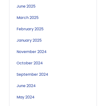
June 2025
March 2025
February 2025
January 2025
November 2024
October 2024
September 2024
June 2024
May 2024