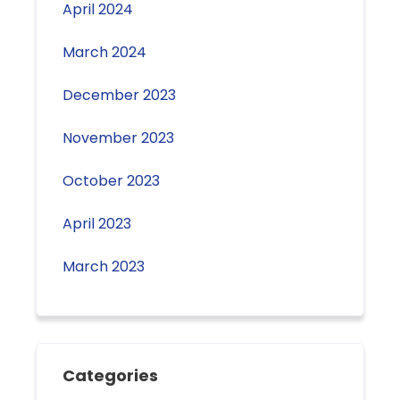
April 2024
March 2024
December 2023
November 2023
October 2023
April 2023
March 2023
Categories