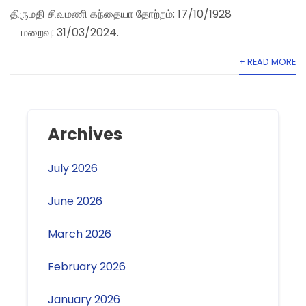
திருமதி சிவமணி கந்தையா தோற்றம்: 17/10/1928
மறைவு: 31/03/2024.
+ READ MORE
Archives
July 2026
June 2026
March 2026
February 2026
January 2026