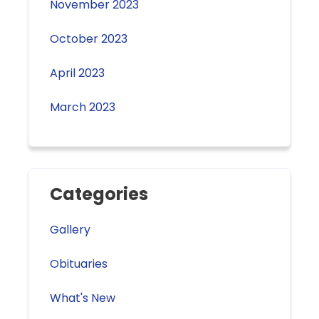
November 2023
October 2023
April 2023
March 2023
Categories
Gallery
Obituaries
What's New