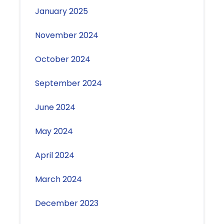
January 2025
November 2024
October 2024
September 2024
June 2024
May 2024
April 2024
March 2024
December 2023