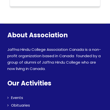
About Association
Jaffna Hindu College Association Canada is a non-
profit organization based in Canada founded by a
group of alumni of Jaffna Hindu College who are
now living in Canada.
Our Activities
Events
Obituaries