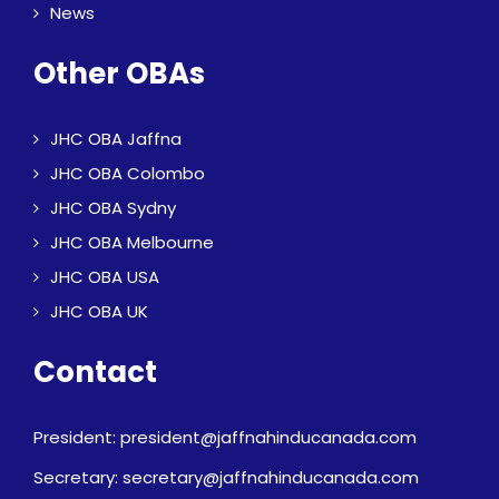
News
Other OBAs
JHC OBA Jaffna
JHC OBA Colombo
JHC OBA Sydny
JHC OBA Melbourne
JHC OBA USA
JHC OBA UK
Contact
President: president@jaffnahinducanada.com
Secretary: secretary@jaffnahinducanada.com