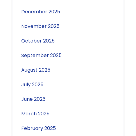
December 2025
November 2025
October 2025
September 2025
August 2025
July 2025
June 2025
March 2025
February 2025