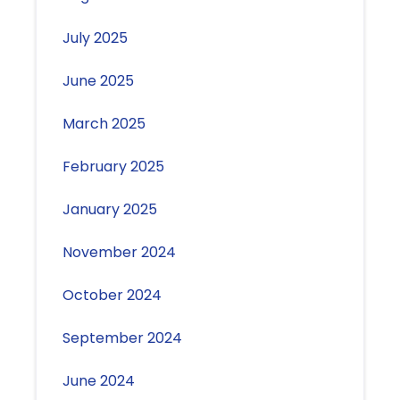
July 2025
June 2025
March 2025
February 2025
January 2025
November 2024
October 2024
September 2024
June 2024