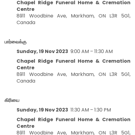
Chapel Ridge Funeral Home & Cremation
Centre
8911 Woodbine Ave, Markham, ON L3R 5G1,
Canada
பார்வைக்கு
Sunday, 19 Nov 2023
9:00 AM – 11:30 AM
Chapel Ridge Funeral Home & Cremation
Centre
8911 Woodbine Ave, Markham, ON L3R 5G1,
Canada
கிரியை
Sunday, 19 Nov 2023
11:30 AM – 1:30 PM
Chapel Ridge Funeral Home & Cremation
Centre
8911 Woodbine Ave, Markham, ON L3R 5G1,