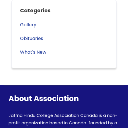
Categories
Gallery
Obituaries
What's New
About Association
Jaffna Hindu College Association Canada is a non-
profit organization based in Canada founded by a