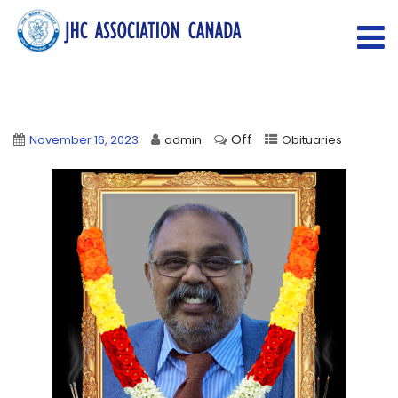
Off
November 16, 2023
admin
Obituaries