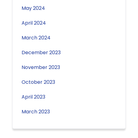
May 2024
April 2024
March 2024
December 2023
November 2023
October 2023
April 2023
March 2023