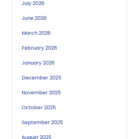
July 2026
June 2026
March 2026
February 2026
January 2026
December 2025
November 2025
October 2025
September 2025
August 2025