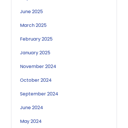
June 2025
March 2025
February 2025
January 2025
November 2024
October 2024
September 2024
June 2024
May 2024