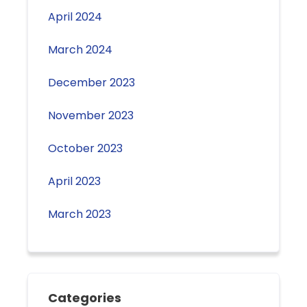
April 2024
March 2024
December 2023
November 2023
October 2023
April 2023
March 2023
Categories