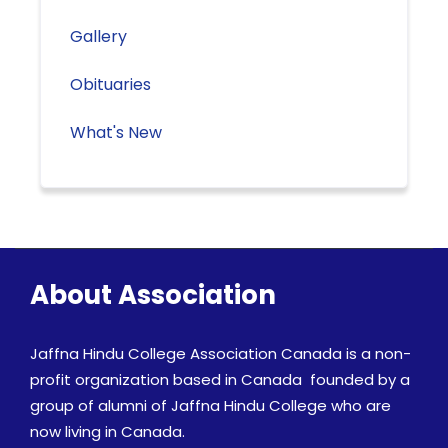
Gallery
Obituaries
What's New
About Association
Jaffna Hindu College Association Canada is a non-
profit organization based in Canada founded by a
group of alumni of Jaffna Hindu College who are
now living in Canada.