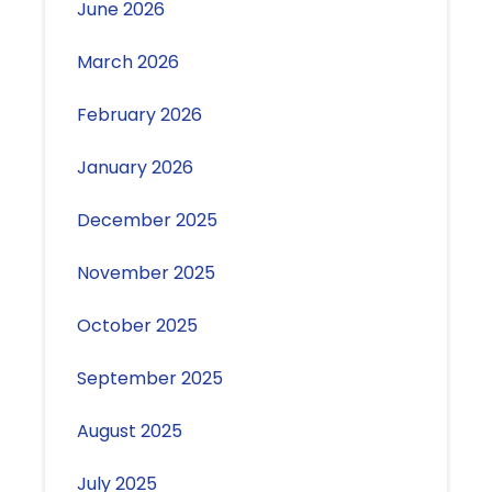
June 2026
March 2026
February 2026
January 2026
December 2025
November 2025
October 2025
September 2025
August 2025
July 2025