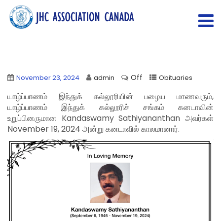
Off
November 23, 2024
admin
Obituaries
யாழ்ப்பாணம் இந்துக் கல்லூரியின் பழைய மாணவரும்,
யாழ்ப்பாணம் இந்துக் கல்லூரிச் சங்கம் கனடாவின்
உறுப்பினருமான Kandaswamy Sathiyananthan அவர்கள்
November 19, 2024 அன்று கனடாவில் காலமானார்.