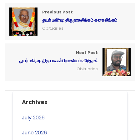
Previous Post
துயர் பகிர்வு: திரு நாகலிங்கம் கனகலிங்கம்
Obituaries
Next Post
துயர் பகிர்வு: திரு பாலசுப்பிரமணியம் கிரிதரன்
Obituaries
Archives
July 2026
June 2026