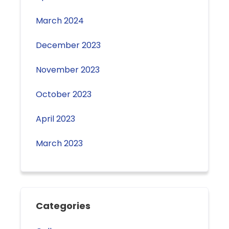
March 2024
December 2023
November 2023
October 2023
April 2023
March 2023
Categories